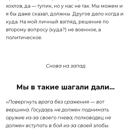
хохлов, да — тупик, но у нас не так. Мы можем и
я бы даже сказал, должны. Другое дело когда и
куда. На мой личный взгляд, решение по
второму вопросу (куда?) не военное, а
политическое.
Снова на запад
Мы в такие шагали дали…
«
Повергнуть врага без сражения — вот
вершина. Государь не должен поднимать
оружие из-за своего гнева; полководец не
должен вступать в бой из-за своей злобы.