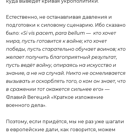
куда выведет кривая укрополитики.
Естественно, не останавливая давления и
подготовки к силовому сценарию. Ибо сказано
было:
«Si vis pacem, para bellum — кто хочет
мира, пусть готовится к войне; кто хочет
победы, пусть старательно обучает воинов; кто
желает получить благоприятный результат,
пусть ведёт войну, опираясь на искусство и
знание, а не на случай. Никто не осмеливается
вызывать и оскорблять того, о ком он знает, что
в сражении тот окажется сильнее его»
—
Флавий Вегеций «Краткое изложение
военного дела».
Поэтому, если придётся, мы не раз уже шагали
в европейские дали, как говорится, можем