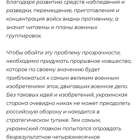
благодаря развитию средств наблюдения и
разведки, перемещение, приготовления и
концентрация войск видны противнику, а
значит читаемы и планы военных
группировок.
Чтобы обойти эту проблему прозрачности,
необходимо придумать прорывное новшество,
которое по своему значению будет
приближаться к самым великим военным
изобретениям эпох, двигавших военное дело.
Без таковых идей и изобретений, украинская
сторона очевидно никак не может преодолеть
российскую оборону и находится в
стратегическом тупике. Тем самым,
украинский главком попытался оправдать
безрезультатное четырёхмесячное