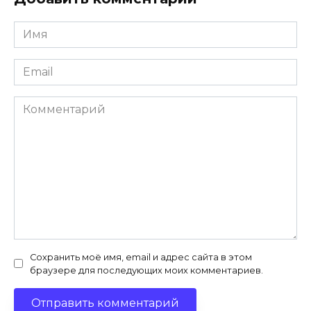
Имя
*
Email
*
Комментарий
Сохранить моё имя, email и адрес сайта в этом
браузере для последующих моих комментариев.