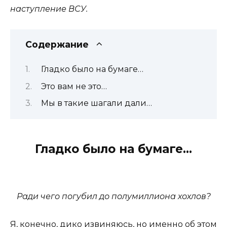
наступление ВСУ.
Содержание
Гладко было на бумаге…
Это вам не это…
Мы в такие шагали дали…
Гладко было на бумаге…
Ради чего погубил до полумиллиона хохлов?
Я, конечно, дико извиняюсь, но именно об этом