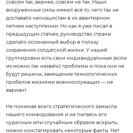
совсем так, вернее, совсем не так. Наши
вооружённые силы имеют всё то, чего так не
доставало неонацистам в их авантюрном
летнем наступлении. Но как я уже писал в
предыдущих статьях, руководство страны
сделало осознанный выбор в пользу
сохранения солдатской жизни. У нашей
группировки есть свои индивидуальные (если
их можно так назвать) проблемы и пока они не
будут решены, замещение технологических
пробелов жизнями военнослужащих — не
вариант.
Не понимая всего стратегического замысла
нашего командования и не пытаясь его
чудесным или случайным образом вскрыть,
можно констатировать некоторые факты. Нет