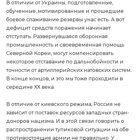
В отличии от Украины, подготовленные,
обученные, мотивированные и прошедшие
боевое слаживание резервы унас есть. А вот
дефицит средств поражения начинает
отступать. Развернувшаяся оборонная
промышленность и своевременная помощь
Северной Кореи, могут компенсировать
некоторое отставание по дальнобойности и
точности от артиллерийских натовских систем.
В конце концов, и это мы тоже проходили в
середине ХХ века.
В отличие от киевского режима, Россия не
зависит от поставок ресурсов западных стран-
доноров нацизма. И в этой связи говорить о
распространении тупиковой ситуации на обе
противостоящие армии не правильно. У