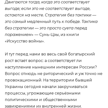
Двигаются тогда, когда это соответствует
выгоде; если это не соответствует выгоде,
остаются на месте. Стратегия без тактики —
это самый медленный путь к победе. Тактика
без стратегии — это просто суета перед
поражением
» — Сунь-Цзы, из книги
«Искусство войны».
И тут перед нами во весь свой богатырский
рост встаёт вопрос: а соответствует ли
наступление нынешним интересам России?
Вопрос отнюдь не риторический и уж точно не
провокационный. На территории бывшей
Украины сегодня начали закручиваться
процессы, угрожающие серьёзными
политическими и общественными
завихрениями их внутренней жизни.