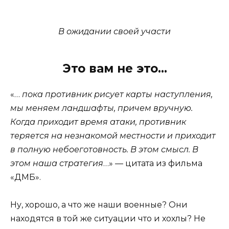
В ожидании своей участи
Это вам не это…
«…
пока противник рисует карты наступления,
мы меняем ландшафты, причем вручную.
Когда приходит время атаки, противник
теряется на незнакомой местности и приходит
в полную небоеготовность. В этом смысл. В
этом наша стратегия
…» — цитата из фильма
«ДМБ».
Ну, хорошо, а что же наши военные? Они
находятся в той же ситуации что и хохлы? Не