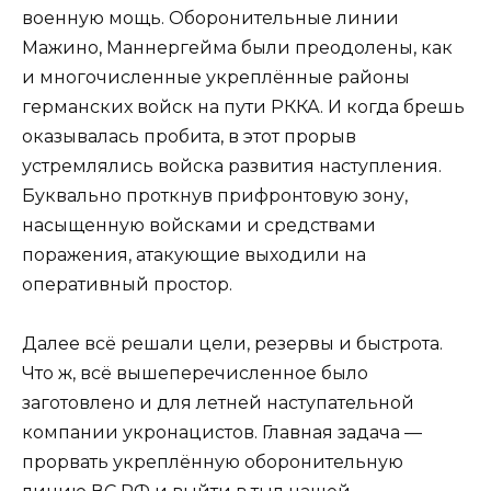
военную мощь. Оборонительные линии
Мажино, Маннергейма были преодолены, как
и многочисленные укреплённые районы
германских войск на пути РККА. И когда брешь
оказывалась пробита, в этот прорыв
устремлялись войска развития наступления.
Буквально проткнув прифронтовую зону,
насыщенную войсками и средствами
поражения, атакующие выходили на
оперативный простор.
Далее всё решали цели, резервы и быстрота.
Что ж, всё вышеперечисленное было
заготовлено и для летней наступательной
компании укронацистов. Главная задача —
прорвать укреплённую оборонительную