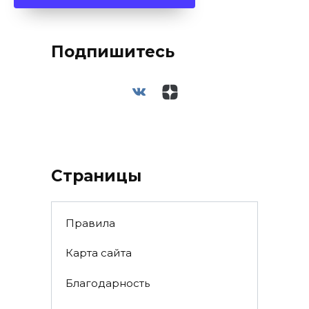
Подпишитесь
Страницы
Правила
Карта сайта
Благодарность