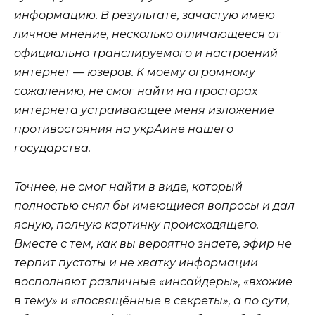
информацию. В результате, зачастую имею
личное мнение, несколько отличающееся от
официально транслируемого и настроений
интернет — юзеров. К моему огромному
сожалению, не смог найти на просторах
интернета устраивающее меня изложение
противостояния на укрАине нашего
государства.
Точнее, не смог найти в виде, который
полностью снял бы имеющиеся вопросы и дал
ясную, полную картинку происходящего.
Вместе с тем, как вы вероятно знаете, эфир не
терпит пустоты и не хватку информации
восполняют различные «инсайдеры», «вхожие
в тему» и «посвящённые в секреты», а по сути,