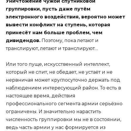
Уничтожение чужой спутниковой
группировки, пусть даже путём
электронного воздействия, вероятно может
вывести конфликт на ступень, которая
принесёт нам больше проблем, чем
дивидендов.
Поэтому, пока летают и
транслируют, летают и транслируют…
Или того пуще, искусственный интеллект,
который не спит, не обедает, не устаёт и не
нервничая может круглосуточно держать под
наблюдением интересующий район. То есть в
настоящее время, действия
профессионального сегмента армии серьёзно
ограничены. И значительно нарастить
численность группировки мы не в состоянии,
ведь часть армии у нас формируется из