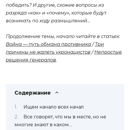
победить? И другие, схожие вопросы из
разряда «как» и «почему», которые будут
возникать по ходу размышлений…
Продолжение темы, начало читайте в статьях:
Война — путь обмана противника
/
Три
причины не жалеть укронацистов
/
Непростые
решения генералов
.
Содержание
Ищем начало всех начал
Все говорят, что мы в месте, но не
многие знают в каком…