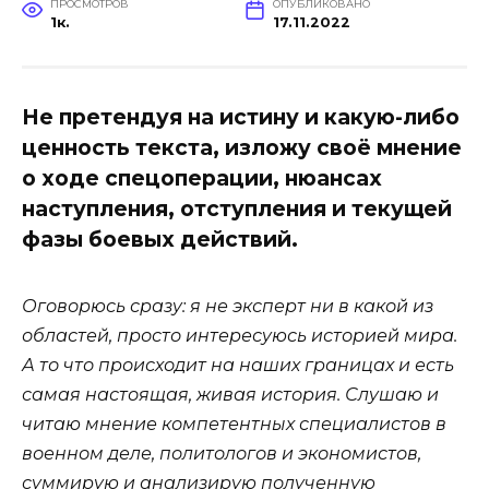
ПРОСМОТРОВ
ОПУБЛИКОВАНО
1к.
17.11.2022
Не претендуя на истину и какую-либо
ценность текста, изложу своё мнение
о ходе спецоперации, нюансах
наступления, отступления и текущей
фазы боевых действий.
Оговорюсь сразу: я не эксперт ни в какой из
областей, просто интересуюсь историей мира.
А то что происходит на наших границах и есть
самая настоящая, живая история. Слушаю и
читаю мнение компетентных специалистов в
военном деле, политологов и экономистов,
суммирую и анализирую полученную