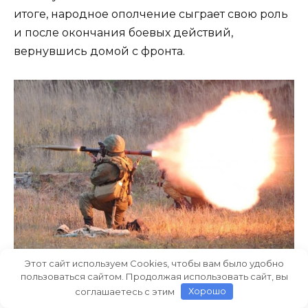
итоге, народное ополчение сыграет свою роль
и после окончания боевых действий,
вернувшись домой с фронта.
Этот сайт используем Cookies, чтобы вам было удобно
пользоваться сайтом. Продолжая использовать сайт, вы
соглашаетесь с этим
Хорошо
Почему бы нет?