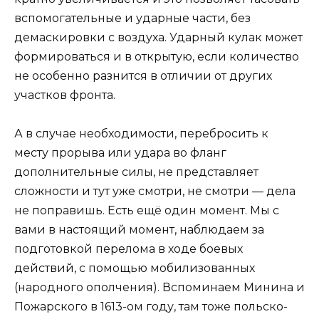
вспомогательные и ударные части, без
демаскировки с воздуха. Ударный кулак может
формироваться и в открытую, если количество
не особенно разнится в отличии от других
участков фронта.
А в случае необходимости, перебросить к
месту прорыва или удара во фланг
дополнительные силы, не представляет
сложности и тут уже смотри, не смотри — дела
не поправишь. Есть ещё один момент. Мы с
вами в настоящий момент, наблюдаем за
подготовкой перелома в ходе боевых
действий, с помощью мобилизованных
(народного ополчения). Вспоминаем Минина и
Пожарского в 1613-ом году, там тоже польско-