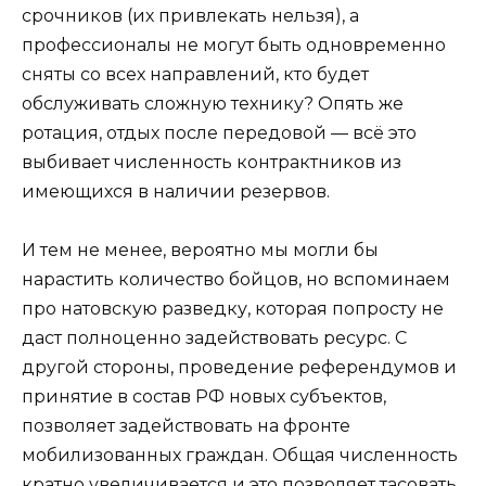
срочников (их привлекать нельзя), а
профессионалы не могут быть одновременно
сняты со всех направлений, кто будет
обслуживать сложную технику? Опять же
ротация, отдых после передовой — всё это
выбивает численность контрактников из
имеющихся в наличии резервов.
И тем не менее, вероятно мы могли бы
нарастить количество бойцов, но вспоминаем
про натовскую разведку, которая попросту не
даст полноценно задействовать ресурс. С
другой стороны, проведение референдумов и
принятие в состав РФ новых субъектов,
позволяет задействовать на фронте
мобилизованных граждан. Общая численность
кратно увеличивается и это позволяет тасовать