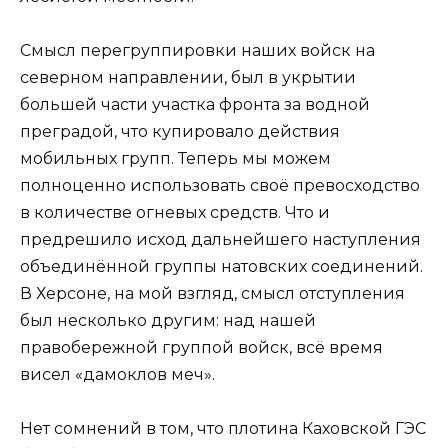
Смысл перегруппировки наших войск на
северном направлении, был в укрытии
большей части участка фронта за водной
преградой, что купировало действия
мобильных групп. Теперь мы можем
полноценно использовать своё превосходство
в количестве огневых средств. Что и
предрешило исход дальнейшего наступления
объединённой группы натовских соединений.
В Херсоне, на мой взгляд, смысл отступления
был несколько другим: над нашей
правобережной группой войск, всё время
висел «дамоклов меч».
Нет сомнений в том, что плотина Каховской ГЭС