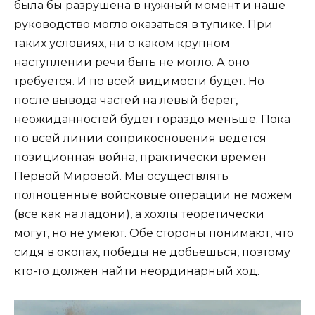
была бы разрушена в нужный момент и наше
руководство могло оказаться в тупике. При
таких условиях, ни о каком крупном
наступлении речи быть не могло. А оно
требуется. И по всей видимости будет. Но
после вывода частей на левый берег,
неожиданностей будет гораздо меньше. Пока
по всей линии соприкосновения ведётся
позиционная война, практически времён
Первой Мировой. Мы осуществлять
полноценные войсковые операции не можем
(всё как на ладони), а хохлы теоретически
могут, но не умеют. Обе стороны понимают, что
сидя в окопах, победы не добьёшься, поэтому
кто-то должен найти неординарный ход.