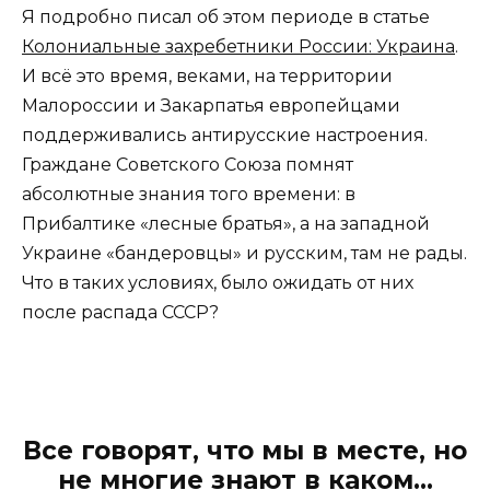
Я подробно писал об этом периоде в статье
Колониальные захребетники России: Украина
.
И всё это время, веками, на территории
Малороссии и Закарпатья европейцами
поддерживались антирусские настроения.
Граждане Советского Союза помнят
абсолютные знания того времени: в
Прибалтике «лесные братья», а на западной
Украине «бандеровцы» и русским, там не рады.
Что в таких условиях, было ожидать от них
после распада СССР?
Все говорят, что мы в месте, но
не многие знают в каком…