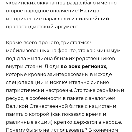
украинских оккупантов раздолбало именно
второе народное ополчение! Налицо
исторические параллели и сильнейший
пропагандистский аргумент.
Кроме всего прочего, триста тысяч
мобилизованных на фронте, это как минимум
под два миллиона близких родственников
внутри страны. Люди
во всех регионах
,
которые кровно заинтересованы в исходе
спецоперации и исключительно сильно
патриотически настроены. Это тоже серьёзный
ресурс, в особенности в пакете с аналогией
Великой Отечественной битве с нацистами,
память о которой (как показало время и
различные акции) крепко держатся в народе.
Почему бы это не использовать? В конечном