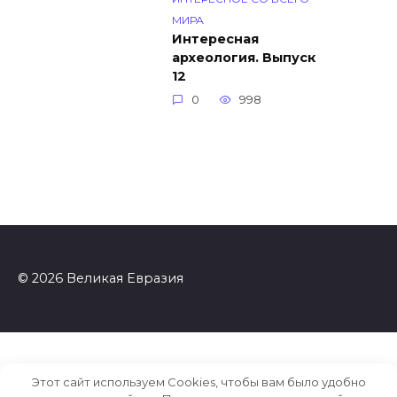
МИРА
Интересная
археология. Выпуск
12
0
998
© 2026 Великая Евразия
Этот сайт используем Cookies, чтобы вам было удобно