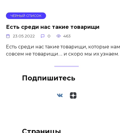
ЧЁРНЫЙ СПИСОК
Есть среди нас такие товарищи
23.05.2022
0
463
Есть среди нас такие товарищи, которые нам
совсем не товарищи…. и скоро мы их узнаем.
Подпишитесь
Страницы