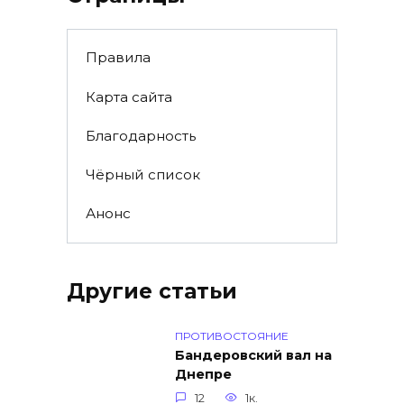
Правила
Карта сайта
Благодарность
Чёрный список
Анонс
Другие статьи
ПРОТИВОСТОЯНИЕ
Бандеровский вал на
Днепре
12
1к.