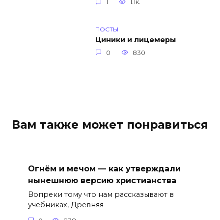
1
1.1к.
ПОСТЫ
Циники и лицемеры
0
830
Вам также может понравиться
Огнём и мечом — как утверждали
нынешнюю версию христианства
Вопреки тому что нам рассказывают в
учебниках, Древняя