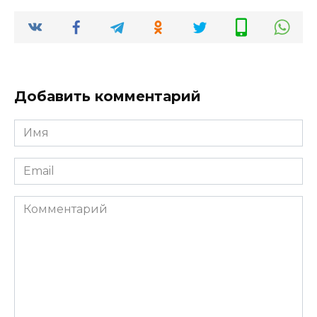
Добавить комментарий
Имя
*
Email
*
Комментарий