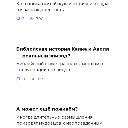
Кто написал китайскую историю и откуда
взялась их древность.
2
700
Библейская история Каина и Авеля
— реальный эпизод?
Библейский сюжет рассказывает нам о
конкуренции подвидов
0
923
А может ещё поживём?
Иногда длительные размышления
приводят мудрецов к неоправданным