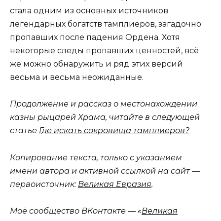
стала одним из основных источников
легендарных богатств тамплиеров, загадочно
пропавших после падения Ордена. Хотя
некоторые следы пропавших ценностей, всё
же можно обнаружить и ряд этих версий
весьма и весьма неожиданные.
Продолжение и рассказ о местонахождении
казны рыцарей Храма, читайте в следующей
статье
Где искать сокровища тамплиеров?
Копирование текста, только с указанием
имени автора и активной ссылкой на сайт —
первоисточник:
Великая Евразия
.
Моё сообщество ВКонтакте — «
Великая