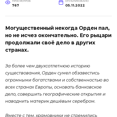
ПРОСМОТРОВ
ОПУБЛИКОВАНО
767
05.11.2022
Могущественный некогда Орден пал,
но не исчез окончательно. Его рыцари
продолжали своё дело в других
странах.
За более чем двухсотлетнюю историю
существования, Орден сумел обзавестись
огромными богатствами и собственностью во
всех странах Европы, основать банковское
дело, совершить географические открытия и
наводнить материк дешёвым серебром.
Вместе с тем, храмовники не стремились