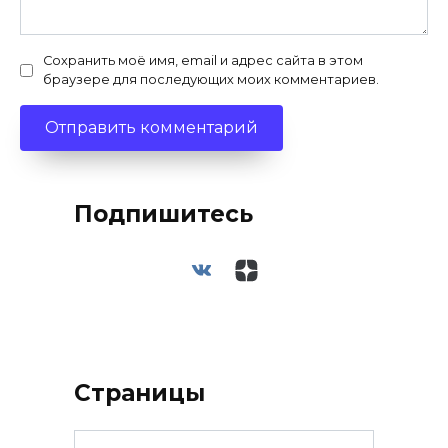
Сохранить моё имя, email и адрес сайта в этом
браузере для последующих моих комментариев.
Подпишитесь
Страницы