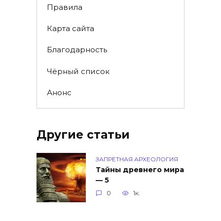
Правила
Карта сайта
Благодарность
Чёрный список
Анонс
Другие статьи
ЗАПРЕТНАЯ АРХЕОЛОГИЯ
Тайны древнего мира
— 5
0
1к.