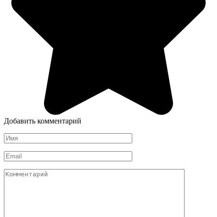
Добавить комментарий
Имя
*
Email
*
Комментарий