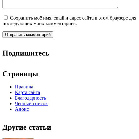
Сохранить моё имя, email и адрес сайта в этом браузере для
последующих моих комментариев.
Подпишитесь
Страницы
Правила
Карта сайта
Благодарность
Чёрный список
Анонс
Другие статьи