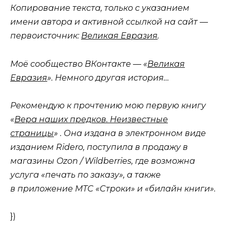
Копирование текста, только с указанием
имени автора и активной ссылкой на сайт —
первоисточник:
Великая Евразия
.
Моё сообщество ВКонтакте — «
Великая
Евразия
». Немного другая история…
Рекомендую к прочтению мою первую книгу
«
Вера наших предков. Неизвестные
страницы
» . Она издана в электронном виде
изданием Ridero, поступила в продажу в
магазины Ozon / Wildberries, где возможна
услуга «печать по заказу», а также
в приложение МТС «Строки» и «билайн книги».
})