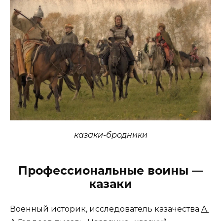
казаки-бродники
Профессиональные воины —
казаки
Военный историк, исследователь казачества
А.