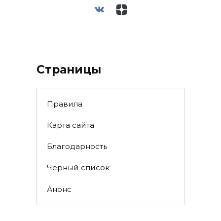
Страницы
Правила
Карта сайта
Благодарность
Чёрный список
Анонс