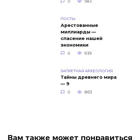
0
583
ПОСТЫ
Арестованные
миллиарды —
спасение нашей
экономики
0
939
ЗАПРЕТНАЯ АРХЕОЛОГИЯ
Тайны древнего мира
— 9
0
863
Вам также может понравиться