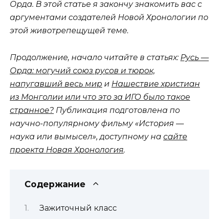
Орда. В этой статье я закончу знакомить вас с
аргументами создателей Новой Хронологии по
этой животрепещущей теме.
Продолжение, начало читайте в статьях:
Русь —
Орда: могучий союз русов и тюрок,
напугавший весь мир
и
Нашествие христиан
из Монголии или что это за ИГО было такое
странное?
Публикация подготовлена по
научно-популярному фильму «История —
наука или вымысел», доступному на
сайте
проекта Новая Хронология
.
Содержание
Зажиточный класс