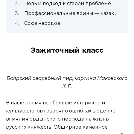
Новый подход к старой проблеме
Профессиональные воины — казаки
Союз народов
Зажиточный класс
Боярский свадебный пир, картина Маковского
К. Е.
В наше время всё больше историков и
культурологов говорят о ошибках в оценке
влияния ордынского периода на жизнь
русских княжеств. Обширное каменное