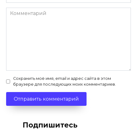
*
Комментарий
Сохранить моё имя, email и адрес сайта в этом
браузере для последующих моих комментариев.
Подпишитесь