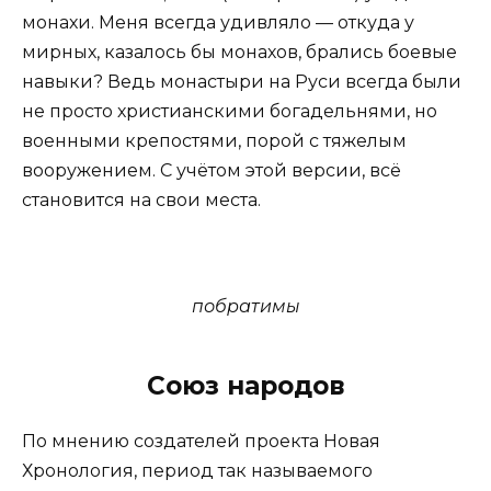
монахи. Меня всегда удивляло — откуда у
мирных, казалось бы монахов, брались боевые
навыки? Ведь монастыри на Руси всегда были
не просто христианскими богадельнями, но
военными крепостями, порой с тяжелым
вооружением. С учётом этой версии, всё
становится на свои места.
побратимы
Союз народов
По мнению создателей проекта Новая
Хронология, период так называемого