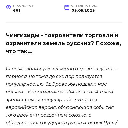
ПРОСМОТРОВ
ОПУБЛИКОВАНО
661
03.05.2023
Чингизиды - покровители торговли и
охранители земель русских? Похоже,
что так...
Сколько копий уже сломано о трактовку этого
периода, но тема до сих пор пользуется
популярностью. ЗдОрово же поддели нас
поляки… У противников официальной точки
зрения, самой популярной считается
евразийская версия, объясняющая события
того времени, созданием союзного
объединения государств русов и тюрок Русь /