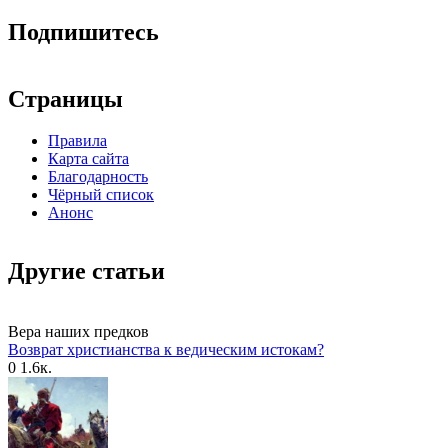
Подпишитесь
Страницы
Правила
Карта сайта
Благодарность
Чёрный список
Анонс
Другие статьи
Вера наших предков
Возврат христианства к ведическим истокам?
0
1.6к.