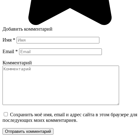
Добавить комментарий
Имя
*
Email
*
Комментарий
Сохранить моё имя, email и адрес сайта в этом браузере для
последующих моих комментариев.