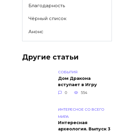
Благодарность
Чёрный список
Анонс
Другие статьи
СОБЫТИЯ
Дом Дракона
вступает в Игру
0
554
ИНТЕРЕСНОЕ СО ВСЕГО
МИРА
Интересная
археология. Выпуск 3