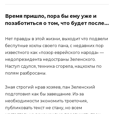
Время пришло, пора бы ему уже и
позаботиться о том, что будет после...
Нет правды в этой жизни, выходит что подвели
беспутные хохлы своего пана, с недавних пор
известного как «позор еврейского народа» —
недопрезидента недостраны Зеленского.
Наступ сдулся, техника сгорела, нацхохлы по
полям разбросаны.
Зная строгий нрав хозяев, пан Зеленский
подготовил как бы завещание. Из-за
необходимости экономить троеточия,
публиковать текст не стану, но всем