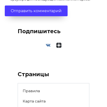
Подпишитесь
Страницы
Правила
Карта сайта