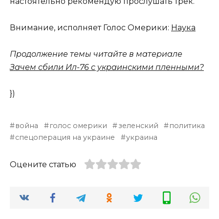
настоятельно рекомендую прослушать трек.
Внимание, исполняет Голос Омерики:
Наука
Продолжение темы читайте в материале
Зачем сбили Ил-76 с украинскими пленными?
})
война
голос омерики
зеленский
политика
спецоперация на украине
украина
Оцените статью