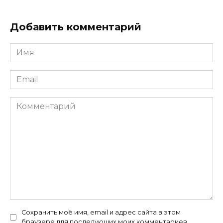
Добавить комментарий
Имя
*
Email
*
Комментарий
Сохранить моё имя, email и адрес сайта в этом
браузере для последующих моих комментариев.