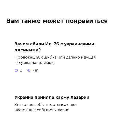
Вам также может понравиться
Зачем сбили Ил-76 с украинскими
пленными?
Провокация, ошибка или далеко идущая
задумка невидимых
0
481
Украина приняла карму Хазарии
Знаковое событие, отсылающее
настоящие события к давно