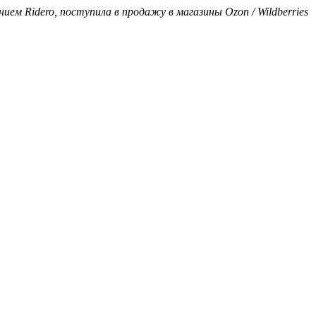
нием Ridero, поступила в продажу в магазины Ozon / Wildberries