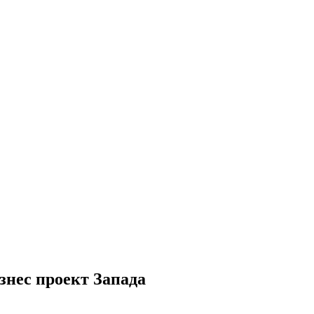
нес проект Запада