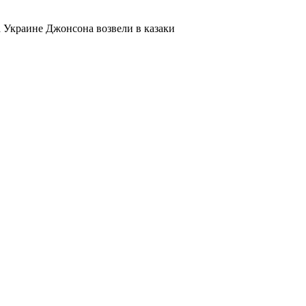
а Украине Джонсона возвели в казаки