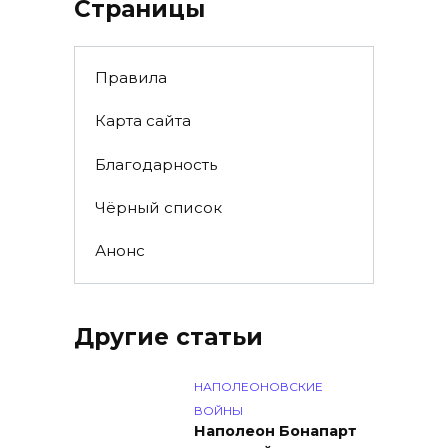
Страницы
Правила
Карта сайта
Благодарность
Чёрный список
Анонс
Другие статьи
НАПОЛЕОНОВСКИЕ
ВОЙНЫ
Наполеон Бонапарт