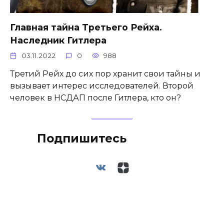
Главная тайна Третьего Рейха.
Наследник Гитлера
03.11.2022
0
988
Третий Рейх до сих пор хранит свои тайны и
вызывает интерес исследователей. Второй
человек в НСДАП после Гитлера, кто он?
Подпишитесь