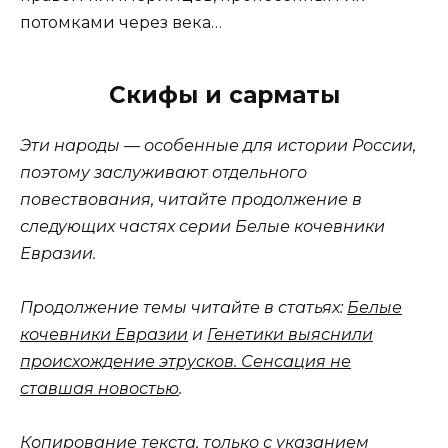
потомками через века…
Скифы и сарматы
Эти народы — особенные для истории России,
поэтому заслуживают отдельного
повествования, читайте продолжение в
следующих частях серии
Белые кочевники
Евразии.
Продолжение темы читайте в статьях:
Белые
кочевники Евразии
и
Генетики выяснили
происхождение этрусков. Сенсация не
ставшая новостью
.
Копирование текста, только с указанием