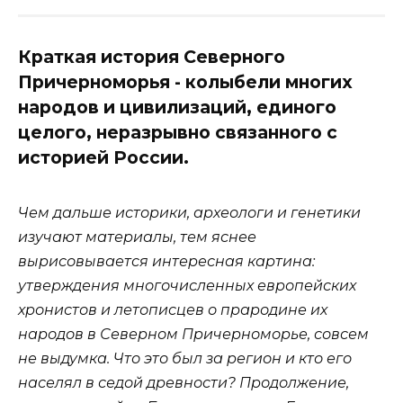
Краткая история Северного
Причерноморья - колыбели многих
народов и цивилизаций, единого
целого, неразрывно связанного с
историей России.
Чем дальше историки, археологи и генетики
изучают материалы, тем яснее
вырисовывается интересная картина:
утверждения многочисленных европейских
хронистов и летописцев о прародине их
народов в Северном Причерноморье, совсем
не выдумка. Что это был за регион и кто его
населял в седой древности?
Продолжение,