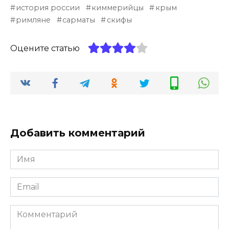
история россии
киммерийцы
крым
римляне
сарматы
скифы
Оцените статью
Добавить комментарий
Имя
*
Email
*
Комментарий