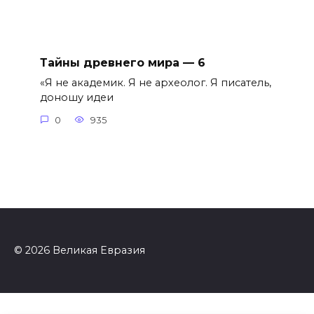
Тайны древнего мира — 6
«Я не академик. Я не археолог. Я писатель,
доношу идеи
0
935
© 2026 Великая Евразия