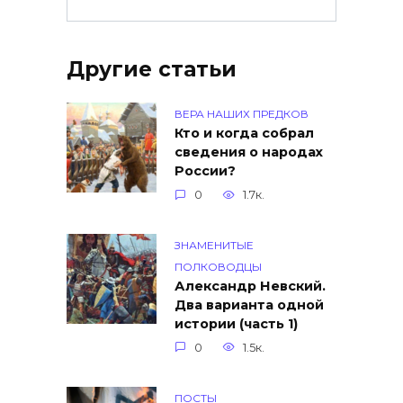
Другие статьи
ВЕРА НАШИХ ПРЕДКОВ
Кто и когда собрал
сведения о народах
России?
0
1.7к.
ЗНАМЕНИТЫЕ
ПОЛКОВОДЦЫ
Александр Невский.
Два варианта одной
истории (часть 1)
0
1.5к.
ПОСТЫ