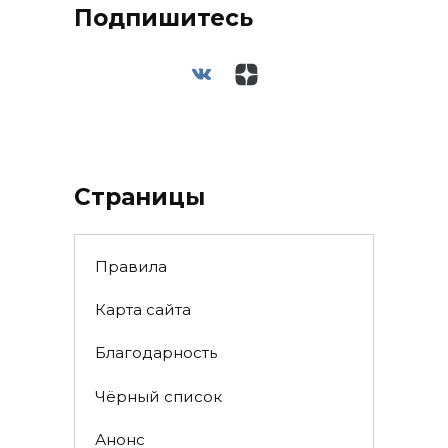
Подпишитесь
Страницы
Правила
Карта сайта
Благодарность
Чёрный список
Анонс