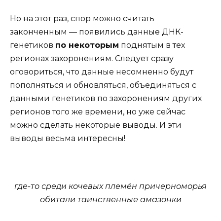
Но на этот раз, спор можно считать
законченным — появились данные ДНК-
генетиков
по некоторым
поднятым в тех
регионах захоронениям. Следует сразу
оговориться, что данные несомненно будут
пополняться и обновляться, объединяться с
данными генетиков по захоронениям других
регионов того же времени, но уже сейчас
можно сделать некоторые выводы. И эти
выводы весьма интересны!
где-то среди кочевых племён причерноморья
обитали таинственные амазонки