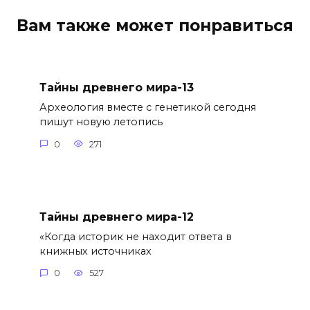
Вам также может понравиться
Тайны древнего мира-13
Археология вместе с генетикой сегодня
пишут новую летопись
0
271
Тайны древнего мира-12
«Когда историк не находит ответа в
книжных источниках
0
527