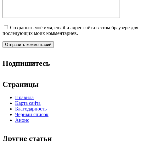
Сохранить моё имя, email и адрес сайта в этом браузере для
последующих моих комментариев.
Подпишитесь
Страницы
Правила
Карта сайта
Благодарность
Чёрный список
Анонс
Другие статьи