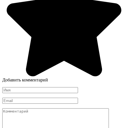
Добавить комментарий
Имя
*
Email
*
Комментарий