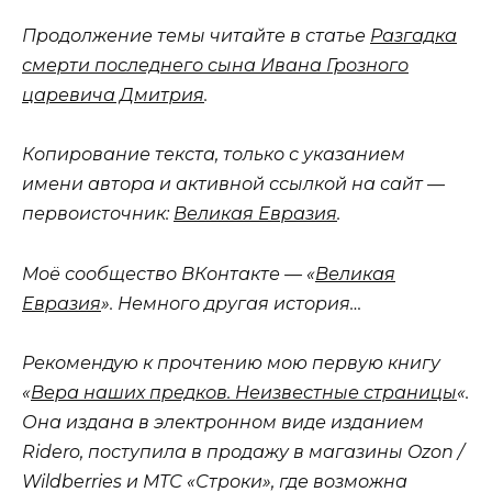
Продолжение темы читайте в статье
Разгадка
смерти последнего сына Ивана Грозного
царевича Дмитрия
.
Копирование текста, только с указанием
имени автора и активной ссылкой на сайт —
первоисточник:
Великая Евразия
.
Моё сообщество ВКонтакте — «
Великая
Евразия
». Немного другая история…
Рекомендую к прочтению мою первую книгу
«
Вера наших предков. Неизвестные страницы
«.
Она издана в электронном виде изданием
Ridero, поступила в продажу в магазины Ozon /
Wildberries и МТС «Строки», где возможна