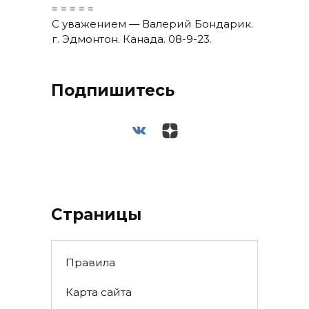
= = = = =
С уважением — Валерий Бондарик.
г. Эдмонтон. Канада. 08-9-23.
Подпишитесь
Страницы
Правила
Карта сайта