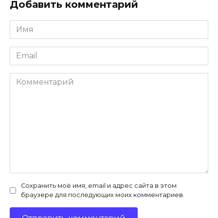
Добавить комментарий
Имя
*
Email
*
Комментарий
Сохранить моё имя, email и адрес сайта в этом
браузере для последующих моих комментариев.