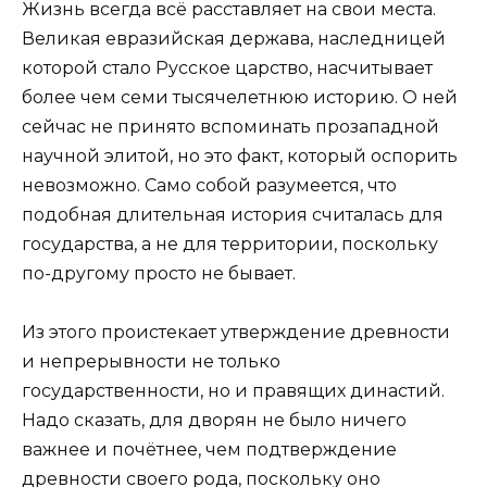
Жизнь всегда всё расставляет на свои места.
Великая евразийская держава, наследницей
которой стало Русское царство, насчитывает
более чем семи тысячелетнюю историю. О ней
сейчас не принято вспоминать прозападной
научной элитой, но это факт, который оспорить
невозможно. Само собой разумеется, что
подобная длительная история считалась для
государства, а не для территории, поскольку
по-другому просто не бывает.
Из этого проистекает утверждение древности
и непрерывности не только
государственности, но и правящих династий.
Надо сказать, для дворян не было ничего
важнее и почётнее, чем подтверждение
древности своего рода, поскольку оно