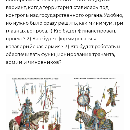
вариант, когда территория ставилась под
контроль надгосударственного органа. Удобно,
но нужно было сразу решить, как минимум, три
главных вопроса. 1) Кто будет финансировать
проект? 2) Как будет формироваться
кавалерийская армия? 3) Кто будет работать и
обеспечивать функционирование транзита,
армии и чиновников?