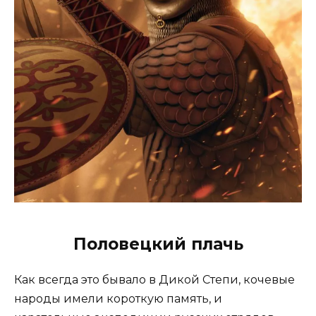
Половецкий плачь
Как всегда это бывало в Дикой Степи, кочевые
народы имели короткую память, и