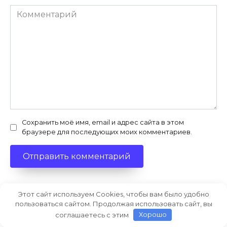
Комментарий
Сохранить моё имя, email и адрес сайта в этом
браузере для последующих моих комментариев.
Этот сайт используем Cookies, чтобы вам было удобно
Подпишитесь
пользоваться сайтом. Продолжая использовать сайт, вы
соглашаетесь с этим
Хорошо