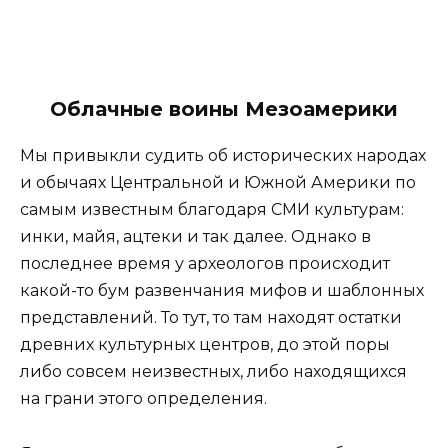
Облачные воины Мезоамерики
Мы привыкли судить об исторических народах
и обычаях Центральной и Южной Америки по
самым известным благодаря СМИ культурам:
инки, майя, ацтеки и так далее. Однако в
последнее время у археологов происходит
какой-то бум развенчания мифов и шаблонных
представлений. То тут, то там находят остатки
древних культурных центров, до этой поры
либо совсем неизвестных, либо находящихся
на грани этого определения.