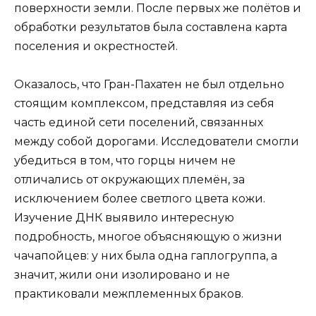
поверхности земли. После первых же полётов и
обработки результатов была составлена карта
поселения и окрестностей.
Оказалось, что Гран-Пахатен не был отдельно
стоящим комплексом, представляя из себя
часть единой сети поселений, связанных
между собой дорогами. Исследователи смогли
убедиться в том, что горцы ничем не
отличались от окружающих племён, за
исключением более светлого цвета кожи.
Изучение ДНК выявило интересную
подробность, многое объясняющую о жизни
чачапойцев: у них была одна гаплогруппа, а
значит, жили они изолировано и не
практиковали межплеменных браков.