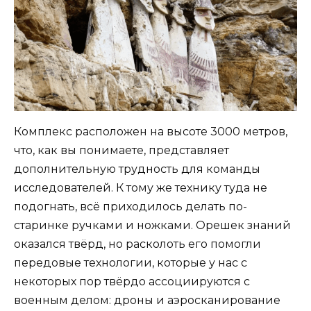
Комплекс расположен на высоте 3000 метров,
что, как вы понимаете, представляет
дополнительную трудность для команды
исследователей. К тому же технику туда не
подогнать, всё приходилось делать по-
старинке ручками и ножками. Орешек знаний
оказался твёрд, но расколоть его помогли
передовые технологии, которые у нас с
некоторых пор твёрдо ассоциируются с
военным делом: дроны и аэросканирование