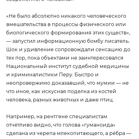
«Не было абсолютно никакого человеческого
вмешательства в процессы физического или
биологического формирования этих существ»,
— запустил информационную бомбу писатель.
Шок и удивление сопровождали сенсацию до
тех пор, пока объектами не заинтересовался
Национальный институт судебной медицины
и криминалистики Перу. Быстро и
неопровержимо доказавший, что мумии — не
что иное, как искусная поделка из костей
человека, разных животных и даже птиц.
Например, на рентгене специалистам
отчётливо видно, что голова «гуманоида»
сделана из черепа млекопитающего, а рёбра —