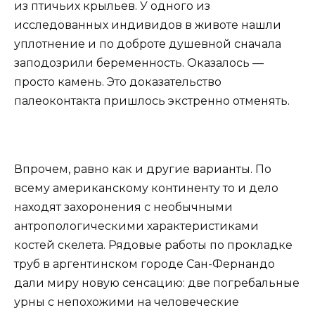
из птичьих крыльев. У одного из
исследованных индивидов в животе нашли
уплотнение и по доброте душевной сначала
заподозрили беременность. Оказалось —
просто камень. Это доказательство
палеоконтакта пришлось экстренно отменять.
Впрочем, равно как и другие варианты. По
всему американскому континенту то и дело
находят захоронения с необычными
антропологическими характеристиками
костей скелета. Рядовые работы по прокладке
труб в аргентинском городе Сан-Фернандо
дали миру новую сенсацию: две погребальные
урны с непохожими на человеческие