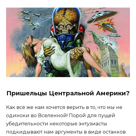
Пришельцы Центральной Америки?
Как всё же нам хочется верить в то, что мы не
одиноки во Вселенной! Порой для пущей
убедительности некоторые энтузиасты
подкидывают нам аргументы в виде останков