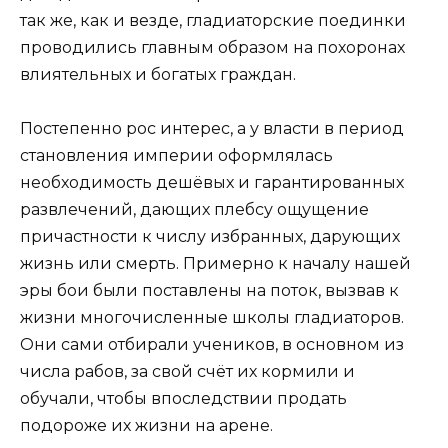
так же, как и везде, гладиаторские поединки
проводились главным образом на похоронах
влиятельных и богатых граждан.
Постепенно рос интерес, а у власти в период
становления империи оформлялась
необходимость дешёвых и гарантированных
развлечений, дающих плебсу ощущение
причастности к числу избранных, дарующих
жизнь или смерть. Примерно к началу нашей
эры бои были поставлены на поток, вызвав к
жизни многочисленные школы гладиаторов.
Они сами отбирали учеников, в основном из
числа рабов, за свой счёт их кормили и
обучали, чтобы впоследствии продать
подороже их жизни на арене.