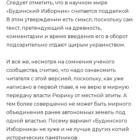
Следует отметить, что в научном мире
«Будинский Изборник» считается подделкой.
В этом утверждении есть смысл, поскольку сам
текст, претендующий на древность,
комментарии и время введения его в оборот
подозрительно отдают щирым украинством.
И всё же, несмотря на сомнения учёного
сообщества, считаю, что надо ознакомить
читателя с этой версией, поскольку, как уже
написано в первой главе, я не верю в мирную
передачу власти Рюрику от местной элиты. А
тем более совершенно не может быть мирного
объединения ранее автономных земель под
одной властью. Посему вариант «Будинского
Изборника» не хуже и не лучше других копий
исторических памятников.