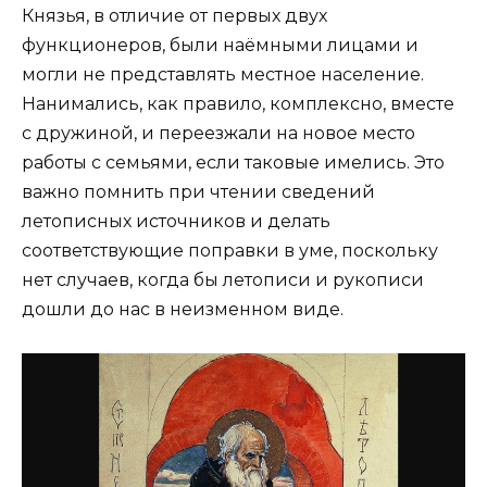
Князья, в отличие от первых двух
функционеров, были наёмными лицами и
могли не представлять местное население.
Нанимались, как правило, комплексно, вместе
с дружиной, и переезжали на новое место
работы с семьями, если таковые имелись. Это
важно помнить при чтении сведений
летописных источников и делать
соответствующие поправки в уме, поскольку
нет случаев, когда бы летописи и рукописи
дошли до нас в неизменном виде.