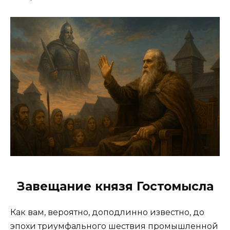
Завещание князя Гостомысла
Как вам, вероятно, доподлинно известно, до
эпохи триумфального шествия промышленной