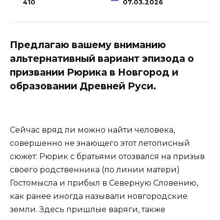
410
07.03.2026
Предлагаю вашему вниманию
альтернативный вариант эпизода о
призвании Рюрика в Новгород и
образовании Древней Руси.
Сейчас вряд ли можно найти человека,
совершенно не знающего этот летописный
сюжет: Рюрик с братьями отозвался на призыв
своего родственника (по линии матери)
Гостомысла и прибыл в Северную Словению,
как ранее иногда называли новгородские
земли. Здесь пришлые варяги, также