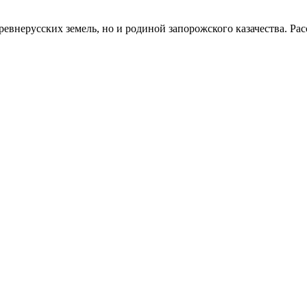
ревнерусских земель, но и родиной запорожского казачества. Расс