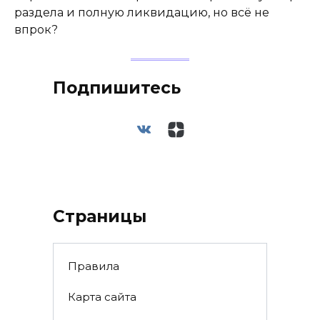
раздела и полную ликвидацию, но всё не
впрок?
Подпишитесь
Страницы
Правила
Карта сайта