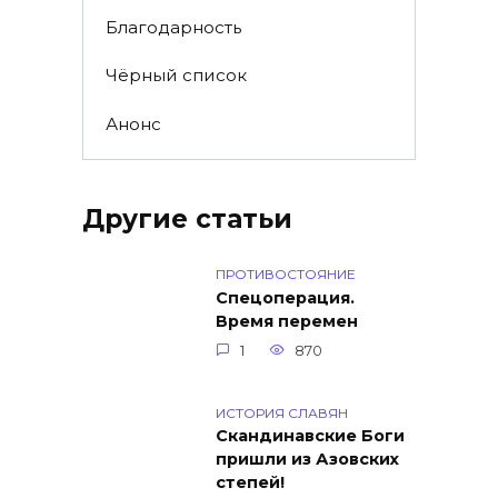
Благодарность
Чёрный список
Анонс
Другие статьи
ПРОТИВОСТОЯНИЕ
Спецоперация.
Время перемен
1
870
ИСТОРИЯ СЛАВЯН
Скандинавские Боги
пришли из Азовских
степей!