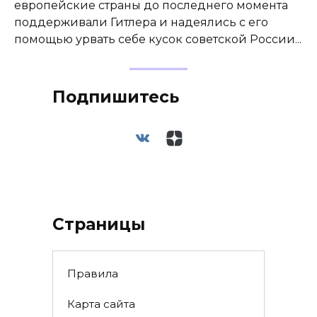
европейские страны до последнего момента
поддерживали Гитлера и надеялись с его
помощью урвать себе кусок советской России...
Подпишитесь
Страницы
Правила
Карта сайта