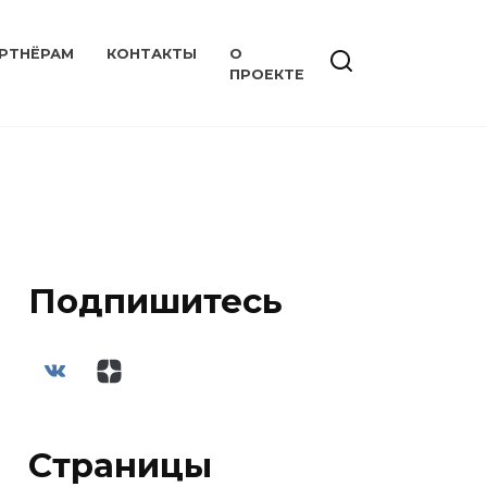
РТНЁРАМ
КОНТАКТЫ
О
ПРОЕКТЕ
Подпишитесь
Страницы