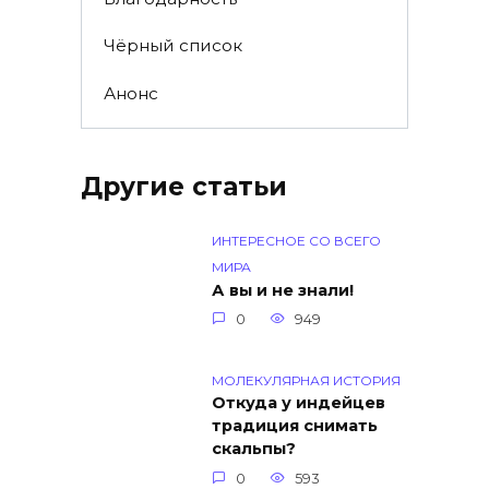
Чёрный список
Анонс
Другие статьи
ИНТЕРЕСНОЕ СО ВСЕГО
МИРА
А вы и не знали!
0
949
МОЛЕКУЛЯРНАЯ ИСТОРИЯ
Откуда у индейцев
традиция снимать
скальпы?
0
593