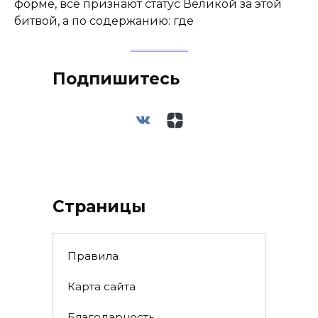
форме, все признают статус Великой за этой
битвой, а по содержанию: где
Подпишитесь
Страницы
Правила
Карта сайта
Благодарность