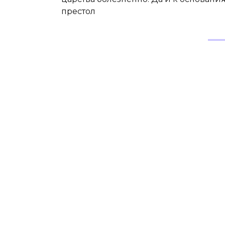
престол