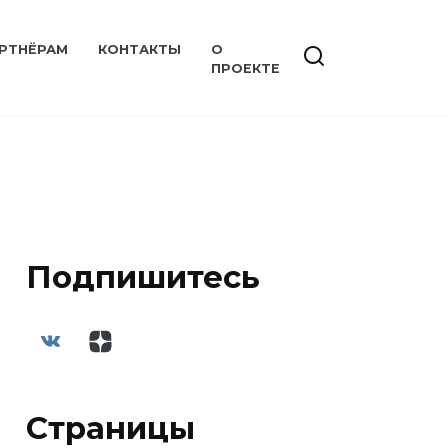
РТНЁРАМ
КОНТАКТЫ
О
ПРОЕКТЕ
Подпишитесь
Страницы