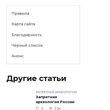
Правила
Карта сайта
Благодарность
Чёрный список
Анонс
Другие статьи
ЗАПРЕТНАЯ АРХЕОЛОГИЯ
Запретная
археология России
0
2.5к.