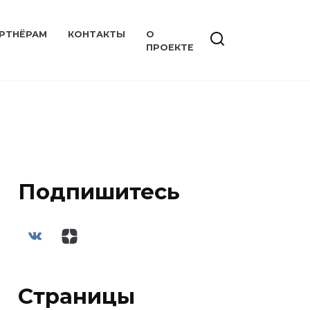
РТНЁРАМ
КОНТАКТЫ
О
ПРОЕКТЕ
Подпишитесь
Страницы