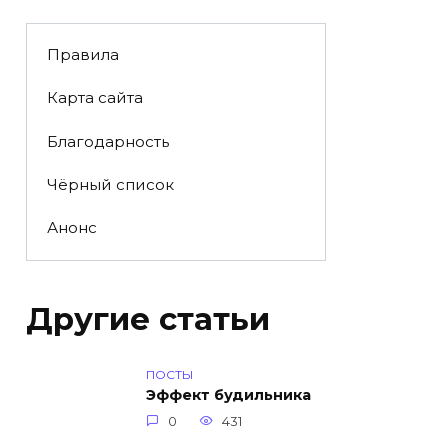
Правила
Карта сайта
Благодарность
Чёрный список
Анонс
Другие статьи
ПОСТЫ
Эффект будильника
0
431