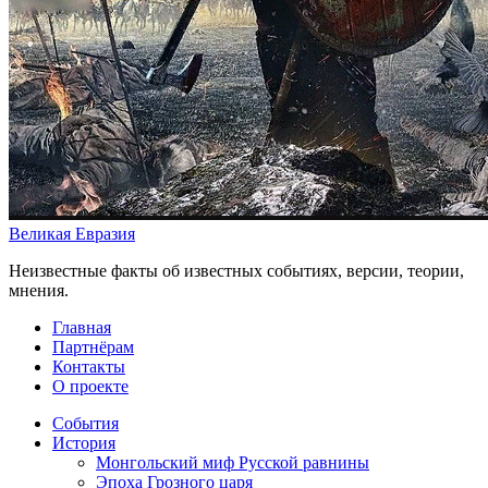
Великая Евразия
Неизвестные факты об известных событиях, версии, теории,
мнения.
Главная
Партнёрам
Контакты
О проекте
События
История
Монгольский миф Русской равнины
Эпоха Грозного царя