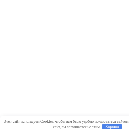
Этот сайт используем Cookies, чтобы вам было удобно пользоваться сайтом
сайт, вы соглашаетесь с этим
Хорошо