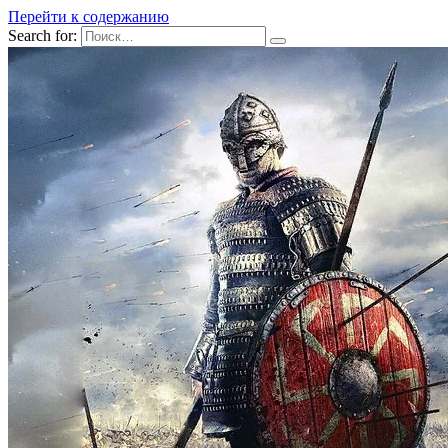
Перейти к содержанию
Search for: