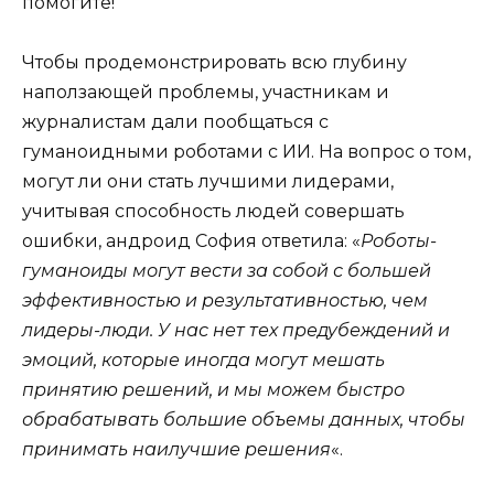
помогите!
Чтобы продемонстрировать всю глубину
наползающей проблемы, участникам и
журналистам дали пообщаться с
гуманоидными роботами с ИИ. На вопрос о том,
могут ли они стать лучшими лидерами,
учитывая способность людей совершать
ошибки, андроид София ответила: «
Роботы-
гуманоиды могут вести за собой с большей
эффективностью и результативностью, чем
лидеры-люди. У нас нет тех предубеждений и
эмоций, которые иногда могут мешать
принятию решений, и мы можем быстро
обрабатывать большие объемы данных, чтобы
принимать наилучшие решения
«.