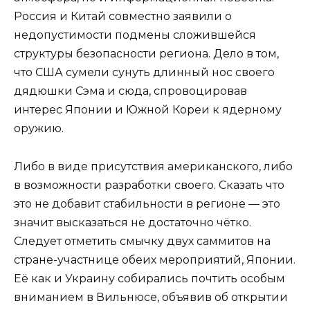
Россия и Китай совместно заявили о
недопустимости подмены сложившейся
структуры безопасности региона. Дело в том,
что США сумели сунуть длинный нос своего
дядюшки Сэма и сюда, спровоцировав
интерес Японии и Южной Кореи к ядерному
оружию.
Либо в виде присутствия американского, либо
в возможности разработки своего. Сказать что
это не добавит стабильности в регионе — это
значит высказаться не достаточно чётко.
Следует отметить смычку двух саммитов на
стране-участнице обеих мероприятий, Японии.
Её как и Украину собирались почтить особым
вниманием в Вильнюсе, объявив об открытии