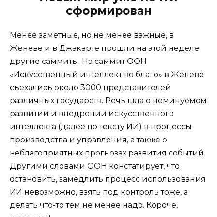
сформирован
Менее заметные, но не менее важные, в
Женеве и в Джакарте прошли на этой неделе
другие саммиты. На саммит ООН
«Искусственный интеллект во благо» в Женеве
съехались около 3000 представителей
различных государств. Речь шла о неминуемом
развитии и внедрении искусственного
интеллекта (далее по тексту ИИ) в процессы
производства и управления, а также о
неблагоприятных прогнозах развития событий.
Другими словами ООН констатирует, что
остановить, замедлить процесс использования
ИИ невозможно, взять под контроль тоже, а
делать что-то тем не менее надо. Короче,