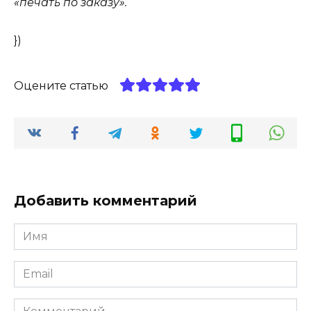
«печать по заказу».
})
Оцените статью
Добавить комментарий
Имя
*
Email
*
Комментарий