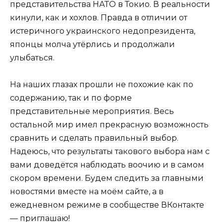
представительства НАТО в Токио. В реальности
кинули, как и хохлов. Правда в отличии от
истеричного украинского недопрезидента,
японцы молча утёрлись и продолжали
улыбаться.
На наших глазах прошли не похожие как по
содержанию, так и по форме
представительные мероприятия. Весь
остальной мир имел прекрасную возможность
сравнить и сделать правильный выбор.
Надеюсь, что результаты такового выбора нам с
вами доведётся наблюдать воочию и в самом
скором времени. Будем следить за главными
новостями вместе на моём сайте, а в
ежедневном режиме в сообществе ВКонтакте
— приглашаю!