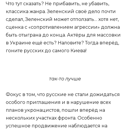
Что тут сказать? Не прибавить, не убавить,
классика жанра. Зеленский своё дело почти
сделал, Зеленский может отползать… хотя нет,
сценка с «сопротивлением агрессии» должна
быть отыграна до конца. Актёры для массовки
в Украине ещё есть? Наловите? Тогда вперёд,
гоните русских до самого Киева!
так-то лучше
Фокус в том, что русские не стали дожидаться
особого приглашения и в нарушение всех
планов укронацистов, пошли вперёд на
нескольких участках фронта. Особенно
успешное продвижение наблюдается на