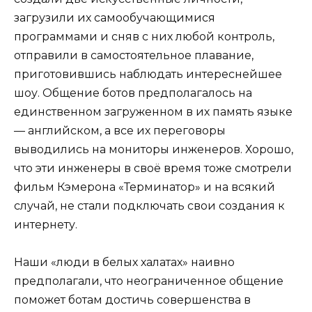
загрузили их самообучающимися
программами и сняв с них любой контроль,
отправили в самостоятельное плавание,
приготовившись наблюдать интереснейшее
шоу. Общение ботов предполагалось на
единственном загруженном в их память языке
— английском, а все их переговоры
выводились на мониторы инженеров. Хорошо,
что эти инженеры в своё время тоже смотрели
фильм Кэмерона «Терминатор» и на всякий
случай, не стали подключать свои создания к
интернету.
Наши «люди в белых халатах» наивно
предполагали, что неограниченное общение
поможет ботам достичь совершенства в