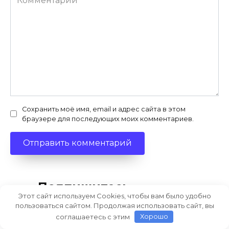
Сохранить моё имя, email и адрес сайта в этом
браузере для последующих моих комментариев.
Подпишитесь
Этот сайт используем Cookies, чтобы вам было удобно
пользоваться сайтом. Продолжая использовать сайт, вы
соглашаетесь с этим
Хорошо