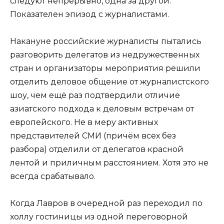
следуют непрерывно, одна за другой.
Показателен эпизод с журналистами.
Накануне российские журналисты пытались
разговорить делегатов из недружественных
стран и организаторы мероприятия решили
отделить деловое общение от журналистского
шоу, чем ещё раз подтвердили отличие
азиатского подхода к деловым встречам от
европейского. Не в меру активных
представителей СМИ (причём всех без
разбора) отделили от делегатов красной
лентой и приличным расстоянием. Хотя это не
всегда срабатывало.
Когда Лавров в очередной раз переходил по
холлу гостиницы из одной переговорной