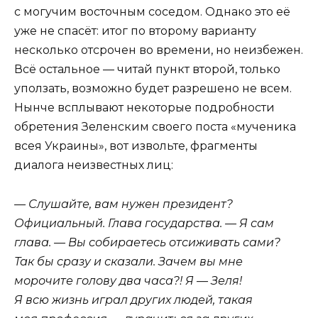
с могучим восточным соседом. Однако это её
уже не спасёт: итог по второму варианту
несколько отсрочен во времени, но неизбежен.
Всё остальное — читай пункт второй, только
уползать, возможно будет разрешено не всем.
Нынче всплывают некоторые подробности
обретения Зеленским своего поста «мученика
всея Украины», вот извольте, фрагменты
диалога неизвестных лиц:
— Слушайте, вам нужен президент?
Официальный. Глава государства. — Я сам
глава. — Вы собираетесь отсиживать сами?
Так бы сразу и сказали. Зачем вы мне
морочите голову два часа?! Я — Зеля!
Я всю жизнь играл других людей, такая