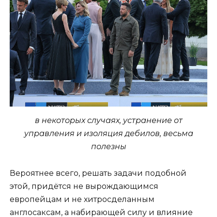
в некоторых случаях, устранение от
управления и изоляция дебилов, весьма
полезны
Вероятнее всего, решать задачи подобной
этой, придётся не вырождающимся
европейцам и не хитросделанным
англосаксам, а набирающей силу и влияние