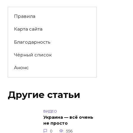
Правила
Карта сайта
Благодарность
Чёрный список
Анонс
Другие статьи
ВИДЕО
Украина — всё очень
не просто
0
556