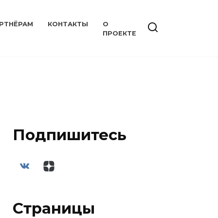
РТНЁРАМ
КОНТАКТЫ
О
ПРОЕКТЕ
Подпишитесь
Страницы