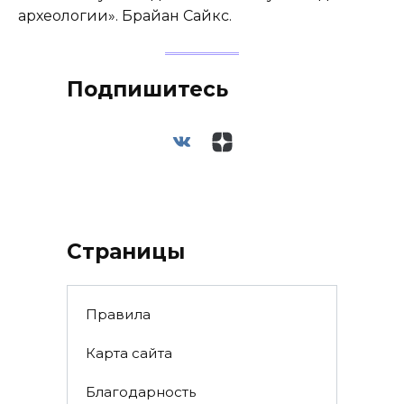
археологии». Брайан Сайкс.
Подпишитесь
Страницы
Правила
Карта сайта
Благодарность