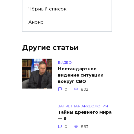
Чёрный список
Анонс
Другие статьи
ВИДЕО
Нестандартное
видение ситуации
вокруг СВО
0
802
ЗАПРЕТНАЯ АРХЕОЛОГИЯ
Тайны древнего мира
— 9
0
863