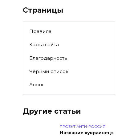
Страницы
Правила
Карта сайта
Благодарность
Чёрный список
Анонс
Другие статьи
ПРОЕКТ АНТИ-РОССИЯ
Название «украинец»