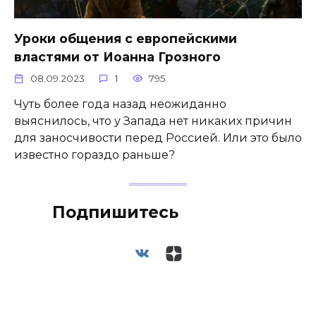
Уроки общения с европейскими
властями от Иоанна Грозного
08.09.2023
1
795
Чуть более года назад неожиданно
выяснилось, что у Запада нет никаких причин
для заносчивости перед Россией. Или это было
известно гораздо раньше?
Подпишитесь