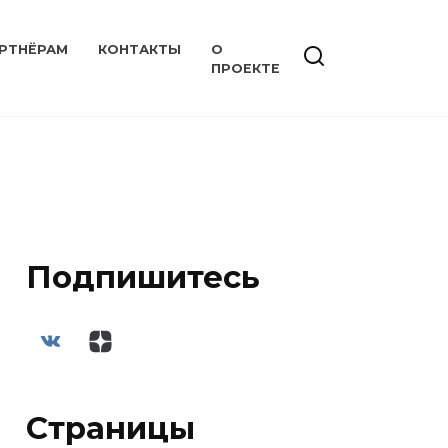
РТНЁРАМ
КОНТАКТЫ
О
ПРОЕКТЕ
Подпишитесь
Страницы