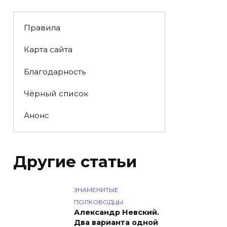
Правила
Карта сайта
Благодарность
Чёрный список
Анонс
Другие статьи
ЗНАМЕНИТЫЕ
ПОЛКОВОДЦЫ
Александр Невский.
Два варианта одной