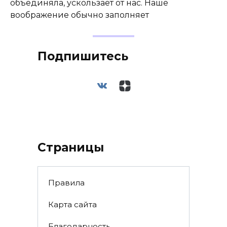
объединяла, ускользает от нас. Наше
воображение обычно заполняет
Подпишитесь
Страницы
Правила
Карта сайта
Благодарность