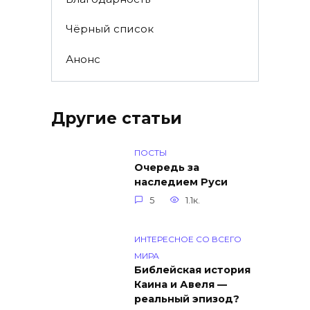
Чёрный список
Анонс
Другие статьи
ПОСТЫ
Очередь за
наследием Руси
5
1.1к.
ИНТЕРЕСНОЕ СО ВСЕГО
МИРА
Библейская история
Каина и Авеля —
реальный эпизод?