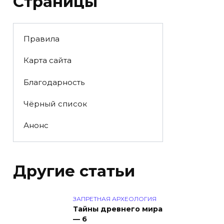
Страницы
Правила
Карта сайта
Благодарность
Чёрный список
Анонс
Другие статьи
ЗАПРЕТНАЯ АРХЕОЛОГИЯ
Тайны древнего мира
— 6