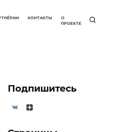
РТНЁРАМ
КОНТАКТЫ
О
ПРОЕКТЕ
Подпишитесь