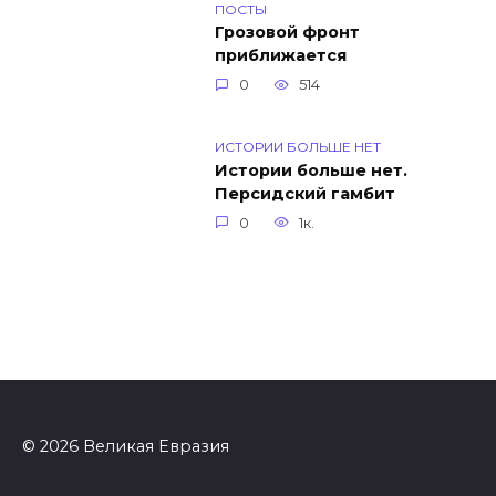
ПОСТЫ
Грозовой фронт
приближается
0
514
ИСТОРИИ БОЛЬШЕ НЕТ
Истории больше нет.
Персидский гамбит
0
1к.
© 2026 Великая Евразия