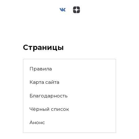
Страницы
Правила
Карта сайта
Благодарность
Чёрный список
Анонс