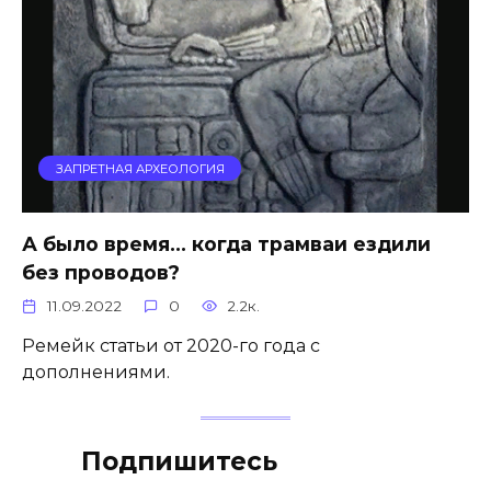
ЗАПРЕТНАЯ АРХЕОЛОГИЯ
А было время… когда трамваи ездили
без проводов?
11.09.2022
0
2.2к.
Ремейк статьи от 2020-го года с
дополнениями.
Подпишитесь