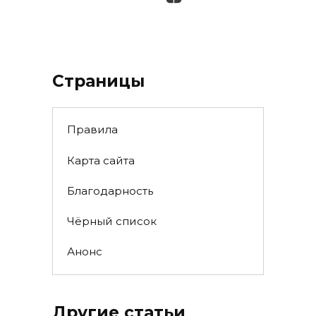
Страницы
Правила
Карта сайта
Благодарность
Чёрный список
Анонс
Другие статьи