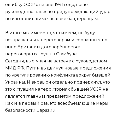
ошибку СССР от июня 1941 года, наше
руководство нанесло предупреждающий удар
по изготовившимся к атаке бандеровцам.
В итоге мы имеем то, что имеем, не буду
возвращаться к переговорам и сорванным по
вине Британии договорённостям
переговорных групп в Стамбуле.
Сегодня,
выступая на встрече с руководством
МИД РФ
, Путин выдвинул новые предложения
по урегулированию конфликта вокруг бывшей
Украины. И вновь он отдельно подчеркнул, что
это ситуация на территориях бывшей УССР не
является главным предметом предложений.
Как и в первый раз, это всеобъемлющие меры
безопасности Евразии.