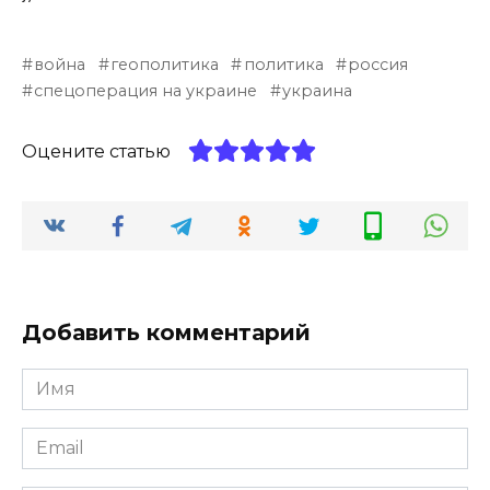
война
геополитика
политика
россия
спецоперация на украине
украина
Оцените статью
Добавить комментарий
Имя
*
Email
*