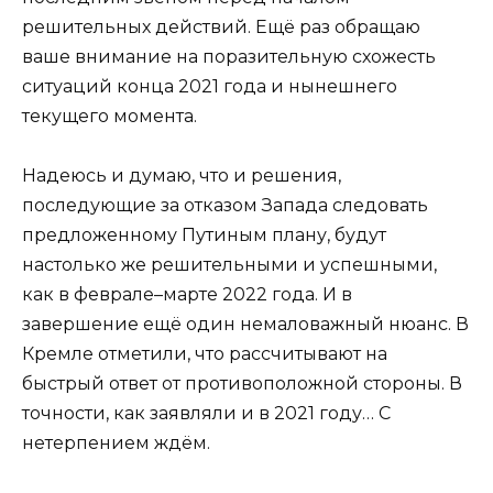
решительных действий. Ещё раз обращаю
ваше внимание на поразительную схожесть
ситуаций конца 2021 года и нынешнего
текущего момента.
Надеюсь и думаю, что и решения,
последующие за отказом Запада следовать
предложенному Путиным плану, будут
настолько же решительными и успешными,
как в феврале–марте 2022 года. И в
завершение ещё один немаловажный нюанс. В
Кремле отметили, что рассчитывают на
быстрый ответ от противоположной стороны. В
точности, как заявляли и в 2021 году… С
нетерпением ждём.