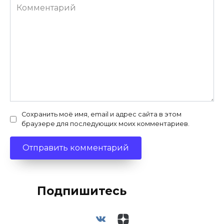
Комментарий
Сохранить моё имя, email и адрес сайта в этом
браузере для последующих моих комментариев.
Подпишитесь