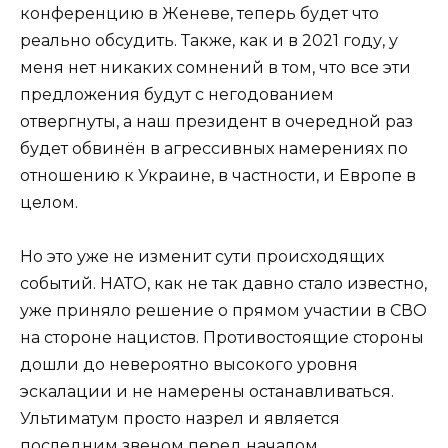
конференцию в Женеве, теперь будет что
реально обсудить. Также, как и в 2021 году, у
меня нет никаких сомнений в том, что все эти
предложения будут с негодованием
отвергнуты, а наш президент в очередной раз
будет обвинён в агрессивных намерениях по
отношению к Украине, в частности, и Европе в
целом.
Но это уже не изменит сути происходящих
событий. НАТО, как не так давно стало известно,
уже приняло решение о прямом участии в СВО
на стороне нацистов. Противостоящие стороны
дошли до невероятно высокого уровня
эскалации и не намерены останавливаться.
Ультиматум просто назрел и является
последним звеном перед началом