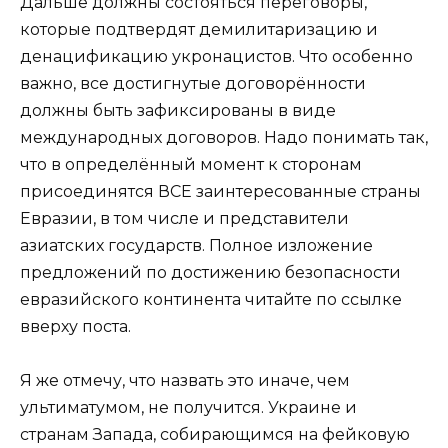
Дальше должны состояться переговоры,
которые подтвердят демилитаризацию и
денацификацию укронацистов. Что особенно
важно, все достигнутые договорённости
должны быть зафиксированы в виде
международных договоров. Надо понимать так,
что в определённый момент к сторонам
присоединятся ВСЕ заинтересованные страны
Евразии, в том числе и представители
азиатских государств. Полное изложение
предложений по достижению безопасности
евразийского континента читайте по ссылке
вверху поста.
Я же отмечу, что назвать это иначе, чем
ультиматумом, не получится. Украине и
странам Запада, собирающимся на фейковую