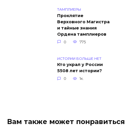
ТАМПЛИЕРЫ
Проклятие
Верховного Магистра
и тайные знания
Ордена тамплиеров
0
775
ИСТОРИИ БОЛЬШЕ НЕТ
Кто украл у России
5508 лет истории?
0
1к.
Вам также может понравиться