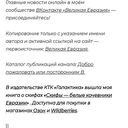
Главные новости онлайн в моём
сообществе
ВКонтакте «Великая Евразия»
—
присоединяйтесь!
Копирование только с указанием имени
автора и активной ссылкой на сайт —
первоисточник:
Великая Евразия
.
Каталог публикаций канала:
Добро
пожаловать или посторонним В.
В издательстве КТК «Галактика» вышла моя
книга о скифах «
Скифы — белые кочевники
Евразии
» . Доступна для покупки в
магазинах
Озон
и
Wildberries
.
})