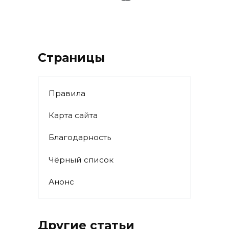
Страницы
Правила
Карта сайта
Благодарность
Чёрный список
Анонс
Другие статьи