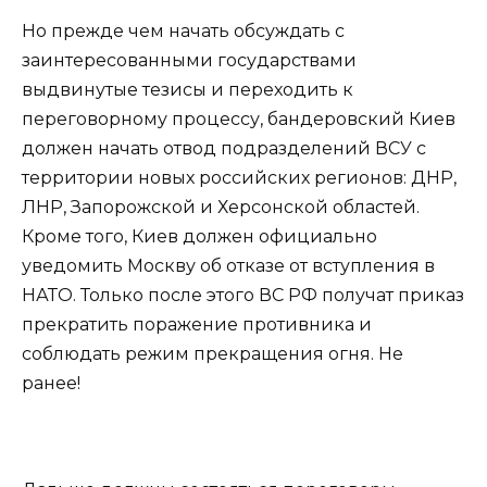
Но прежде чем начать обсуждать с
заинтересованными государствами
выдвинутые тезисы и переходить к
переговорному процессу, бандеровский Киев
должен начать отвод подразделений ВСУ с
территории новых российских регионов: ДНР,
ЛНР, Запорожской и Херсонской областей.
Кроме того, Киев должен официально
уведомить Москву об отказе от вступления в
НАТО. Только после этого ВС РФ получат приказ
прекратить поражение противника и
соблюдать режим прекращения огня. Не
ранее!