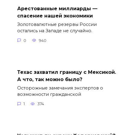
Арестованные миллиарды —
спасение нашей экономики
Золотовалютные резервы России
остались на Западе не случайно.
0
940
Техас захватил границу с Мексикой.
А что, так можно было?
Осторожные замечания экспертов о
возможности гражданской
1
374